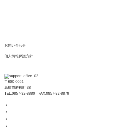
お問い合わせ
個人情報保護方針
〒680-0051
鳥取市若桜町 38
TEL.0857-32-8880 FAX.0857-32-8879